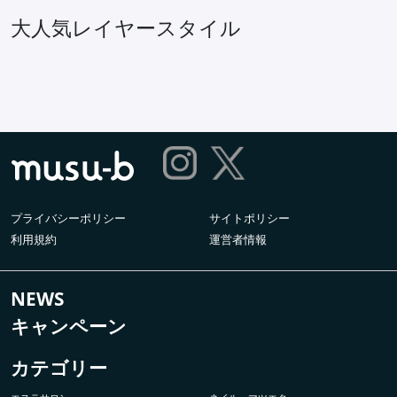
大人気レイヤースタイル
プライバシーポリシー
サイトポリシー
利用規約
運営者情報
NEWS
キャンペーン
カテゴリー