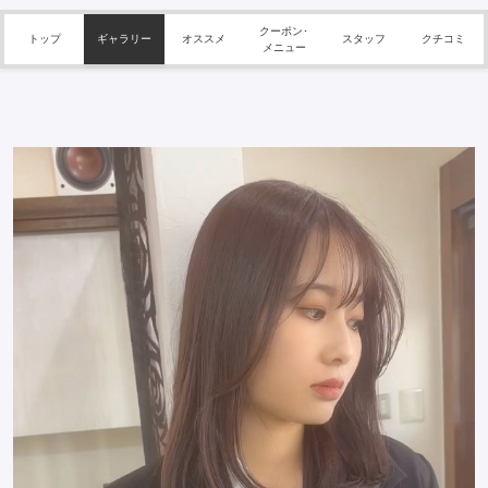
クーポン･
トップ
ギャラリー
オススメ
スタッフ
クチコミ
メニュー