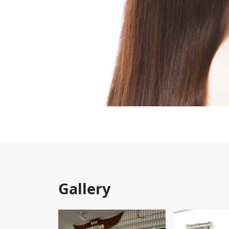
Gallery