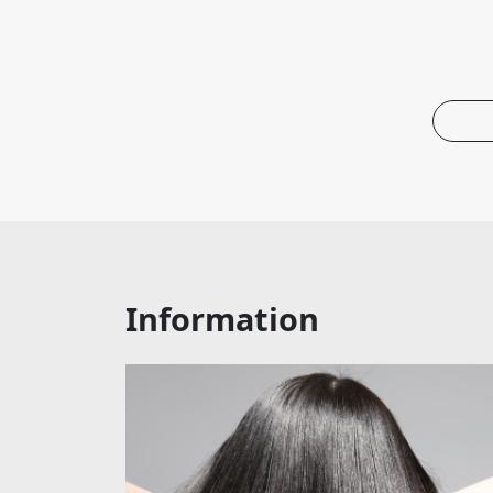
Information