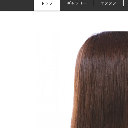
トップ
ギャラリー
オススメ