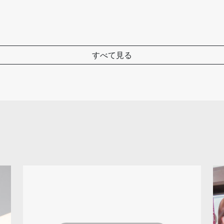
すべて見る