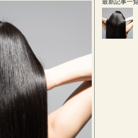
最新記事一