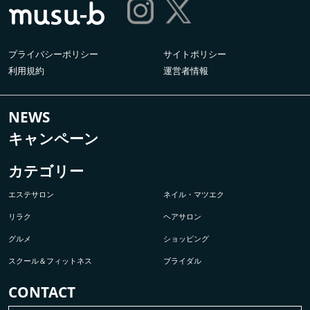
プライバシーポリシー
サイトポリシー
利用規約
運営者情報
NEWS
キャンペーン
カテゴリー
エステサロン
ネイル・マツエク
リラク
ヘアサロン
グルメ
ショッピング
スクール＆フィットネス
ブライダル
CONTACT