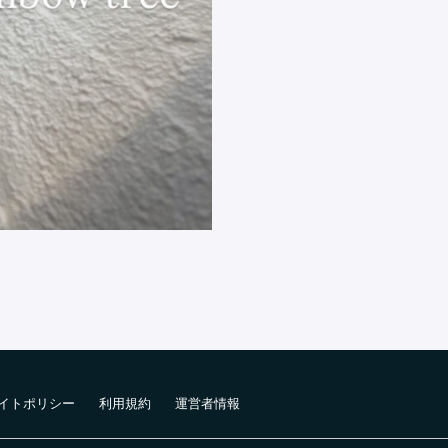
イトポリシー
利用規約
運営者情報