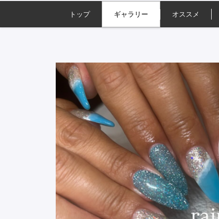
トップ
ギャラリー
オススメ