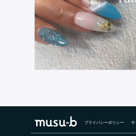
プライバシーポリシー
サ