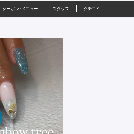
クーポン･
メニュー
スタッフ
クチコミ