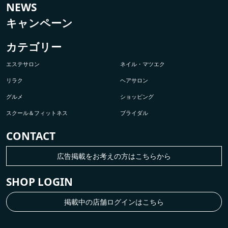
NEWS
キャンペーン
カテゴリー
エステサロン
ネイル・マツエク
リラク
ヘアサロン
グルメ
ショッピング
スクール＆フィットネス
ブライダル
CONTACT
広告掲載をお考えの方はこちらから
SHOP LOGIN
掲載中の店舗ログインはこちら