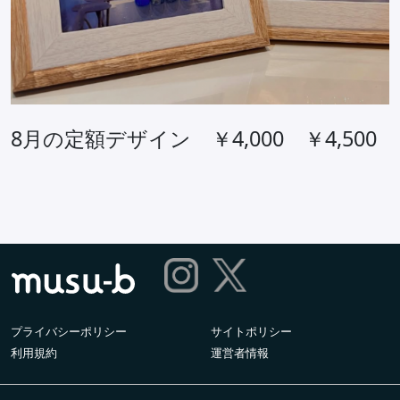
8月の定額デザイン ￥4,000 ￥4,500
プライバシーポリシー
サイトポリシー
利用規約
運営者情報