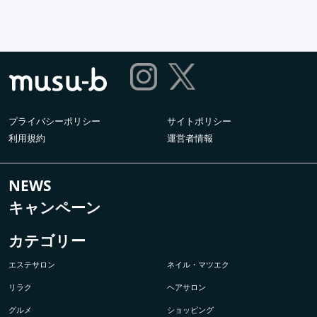
プライバシーポリシー
サイトポリシー
利用規約
運営者情報
NEWS
キャンペーン
カテゴリー
エステサロン
ネイル・マツエク
リラク
ヘアサロン
グルメ
ショッピング