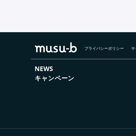
プライバシーポリシー
サ
NEWS
キャンペーン