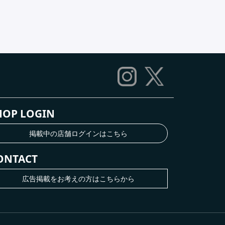
HOP LOGIN
掲載中の店舗ログインはこちら
ONTACT
広告掲載をお考えの方はこちらから