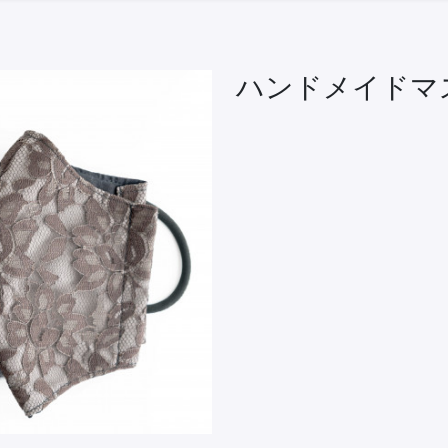
ハンドメイドマ