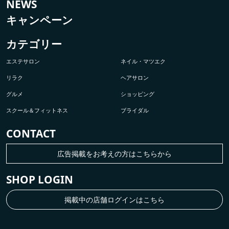
NEWS
キャンペーン
カテゴリー
エステサロン
ネイル・マツエク
リラク
ヘアサロン
グルメ
ショッピング
スクール＆フィットネス
ブライダル
CONTACT
広告掲載をお考えの方はこちらから
SHOP LOGIN
掲載中の店舗ログインはこちら