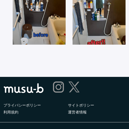
プライバシーポリシー
サイトポリシー
利用規約
運営者情報