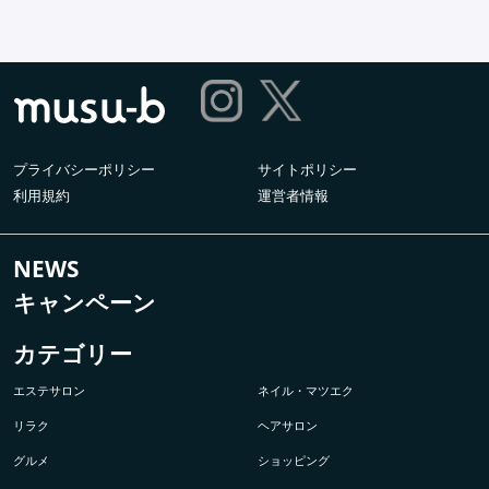
プライバシーポリシー
サイトポリシー
利用規約
運営者情報
NEWS
キャンペーン
カテゴリー
エステサロン
ネイル・マツエク
リラク
ヘアサロン
グルメ
ショッピング