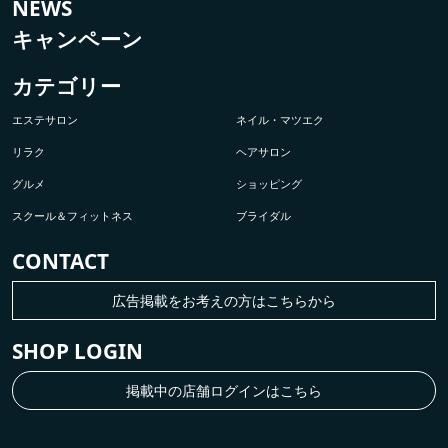
NEWS
キャンペーン
カテゴリー
エステサロン
ネイル・マツエク
リラク
ヘアサロン
グルメ
ショッピング
スクール＆フィットネス
ブライダル
CONTACT
広告掲載をお考えの方はこちらから
SHOP LOGIN
掲載中の店舗ログインはこちら