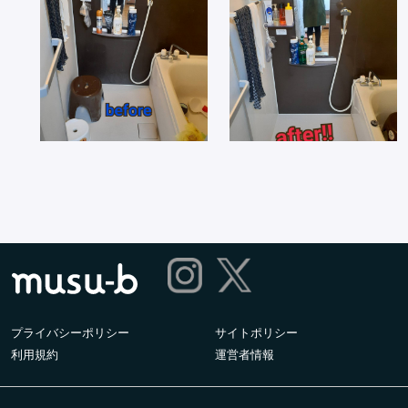
プライバシーポリシー
サイトポリシー
利用規約
運営者情報