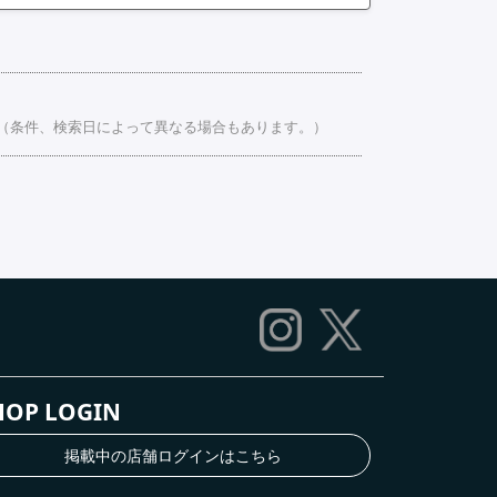
。（条件、検索日によって異なる場合もあります。）
HOP LOGIN
掲載中の店舗ログインはこちら