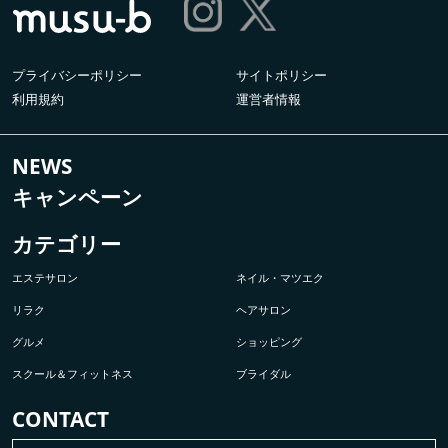
プライバシーポリシー
サイトポリシー
利用規約
運営者情報
NEWS
キャンペーン
カテゴリー
エステサロン
ネイル・マツエク
リラク
ヘアサロン
グルメ
ショッピング
スクール＆フィットネス
ブライダル
CONTACT