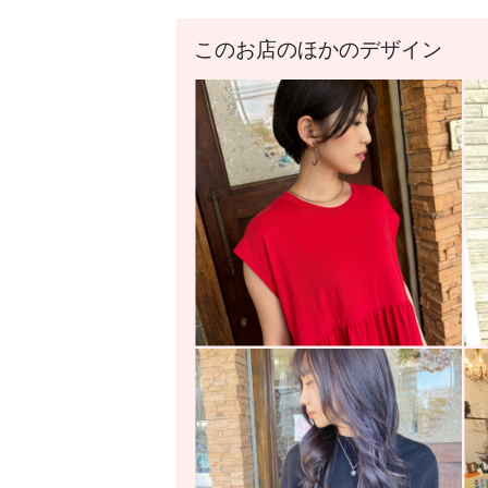
このお店のほかのデザイン