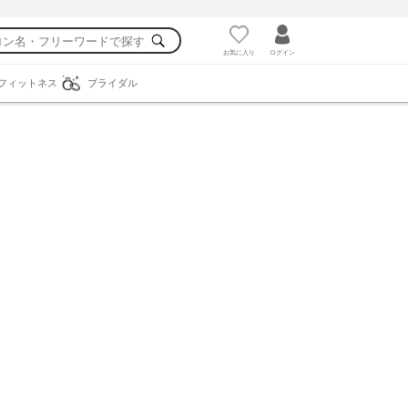
お気に入り
ログイン
フィットネス
ブライダル