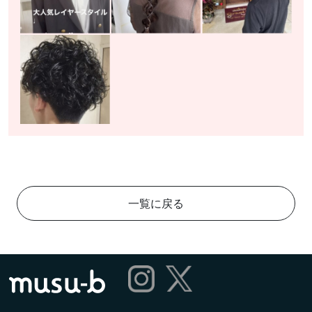
一覧に戻る