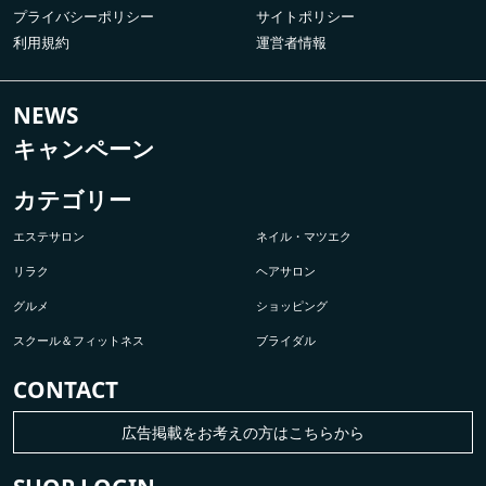
プライバシーポリシー
サイトポリシー
利用規約
運営者情報
NEWS
キャンペーン
カテゴリー
エステサロン
ネイル・マツエク
リラク
ヘアサロン
グルメ
ショッピング
スクール＆フィットネス
ブライダル
CONTACT
広告掲載をお考えの方はこちらから