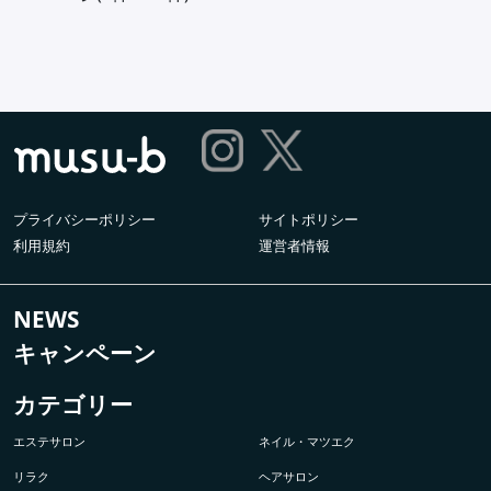
プライバシーポリシー
サイトポリシー
利用規約
運営者情報
NEWS
キャンペーン
カテゴリー
エステサロン
ネイル・マツエク
リラク
ヘアサロン