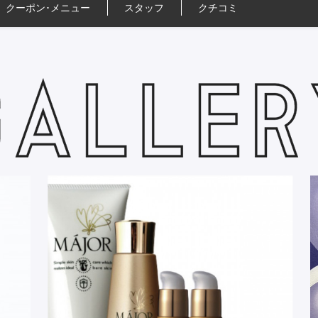
クーポン･
メニュー
スタッフ
クチコミ