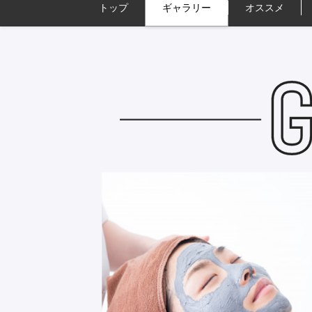
トップ
ギャラリー
オススメ