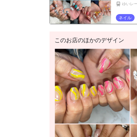
ゆいレ
ネイル
このお店のほかのデザイン