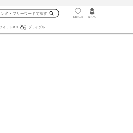
お気に入り
ログイン
フィットネス
ブライダル