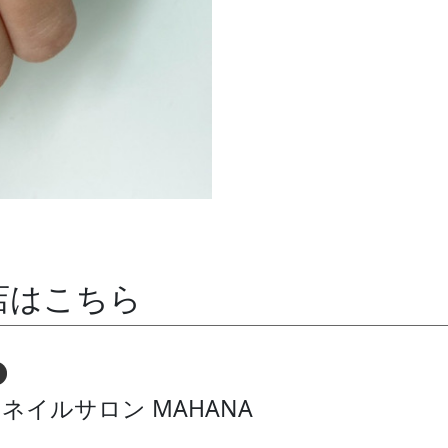
店はこちら
ネイルサロン MAHANA