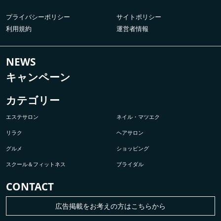
プライバシーポリシー
サイトポリシー
利用規約
運営者情報
NEWS
キャンペーン
カテゴリー
エステサロン
ネイル・マツエク
リラク
ヘアサロン
グルメ
ショッピング
スクール＆フィットネス
ブライダル
CONTACT
広告掲載をお考えの方はこちらから