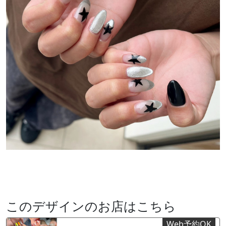
このデザインのお店はこちら
Web予約OK