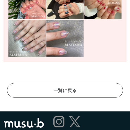
一覧に戻る