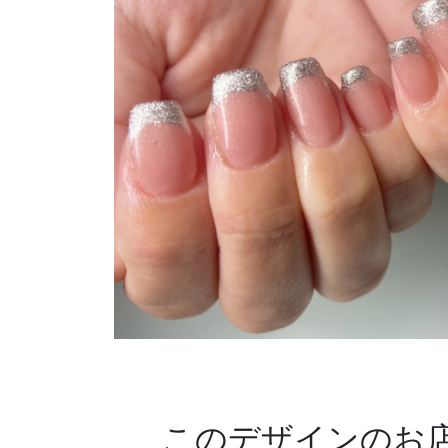
このデザインのお