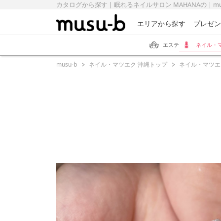
カタログから探す | 眠れるネイルサロン MAHANAの | mu
エリアから探す
プレゼン
エステ
ネイル・
musu-b
ネイル・マツエク 沖縄トップ
ネイル・マツエ