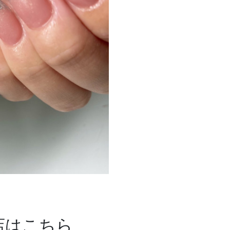
店はこちら