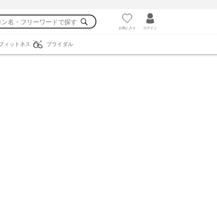
お気に入り
ログイン
フィットネス
ブライダル