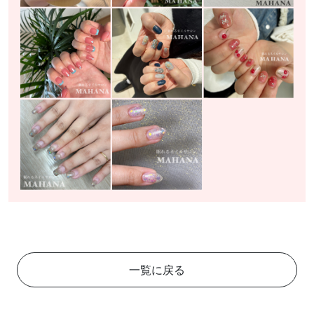
一覧に戻る