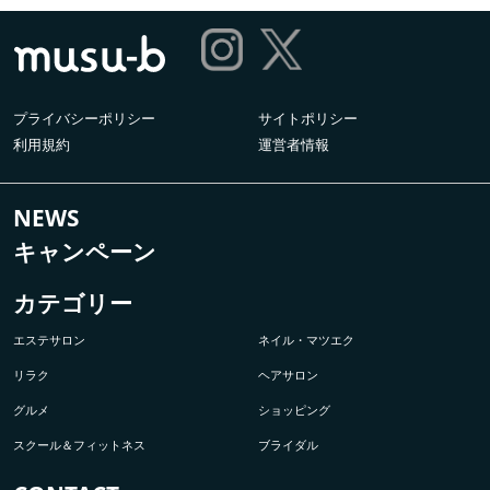
プライバシーポリシー
サイトポリシー
利用規約
運営者情報
NEWS
キャンペーン
カテゴリー
エステサロン
ネイル・マツエク
リラク
ヘアサロン
グルメ
ショッピング
スクール＆フィットネス
ブライダル