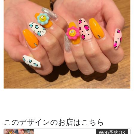
このデザインのお店はこちら
Web予約OK