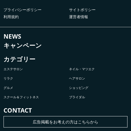
プライバシーポリシー
サイトポリシー
利用規約
運営者情報
NEWS
キャンペーン
カテゴリー
エステサロン
ネイル・マツエク
リラク
ヘアサロン
グルメ
ショッピング
スクール＆フィットネス
ブライダル
CONTACT
広告掲載をお考えの方はこちらから