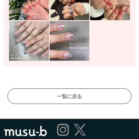
一覧に戻る