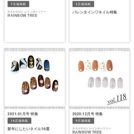
7店舗掲載
5店舗掲載
バレンタイン♡ネイル特集
ネイルサロン レインボーツリー
RAINBOW TREE
2021.01月号 特集
2020.12月号 特集
16店舗掲載
9店舗掲載
新年にしたいネイル16選
ネイルサロン レインボーツリー
RAINBOW TREE