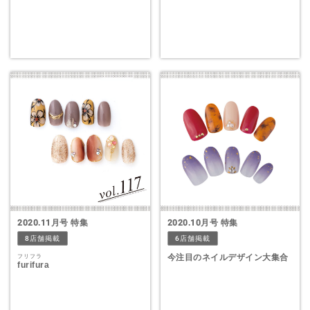
2020.11月号 特集
2020.10月号 特集
8店舗掲載
6店舗掲載
今注目のネイルデザイン大集合
フリフラ
furifura