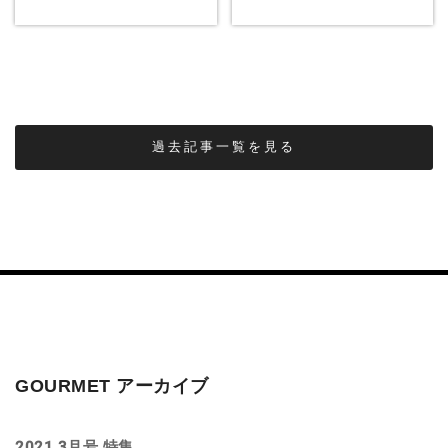
過去記事一覧を見る
GOURMET アーカイブ
2021.3月号 特集