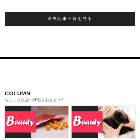
過去記事一覧を見る
COLUMN
ちょっと役立つ情報をおとどけ！