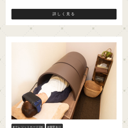
詳しく見る
#クレジットカードOK
#個室あり