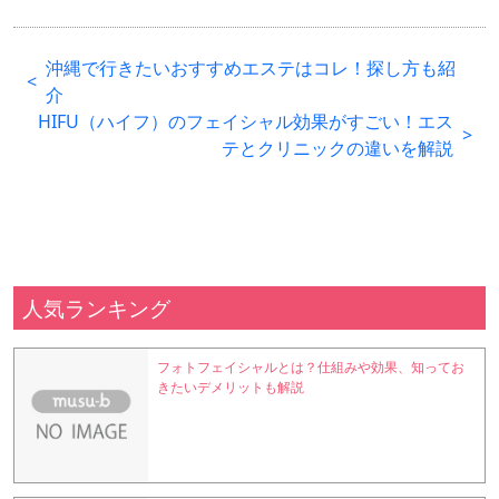
沖縄で行きたいおすすめエステはコレ！探し方も紹
介
HIFU（ハイフ）のフェイシャル効果がすごい！エス
テとクリニックの違いを解説
人気ランキング
フォトフェイシャルとは？仕組みや効果、知ってお
きたいデメリットも解説