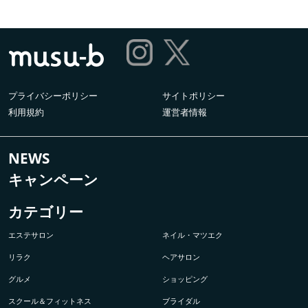
プライバシーポリシー
サイトポリシー
利用規約
運営者情報
NEWS
キャンペーン
カテゴリー
エステサロン
ネイル・マツエク
リラク
ヘアサロン
グルメ
ショッピング
スクール＆フィットネス
ブライダル