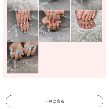
一覧に戻る