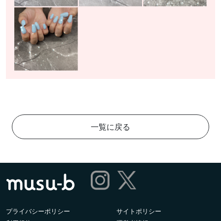
一覧に戻る
プライバシーポリシー
サイトポリシー