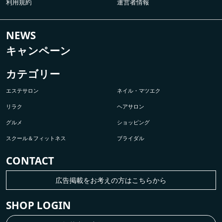
利用規約
運営者情報
NEWS
キャンペーン
カテゴリー
エステサロン
ネイル・マツエク
リラク
ヘアサロン
グルメ
ショッピング
スクール＆フィットネス
ブライダル
CONTACT
広告掲載をお考えの方はこちらから
SHOP LOGIN