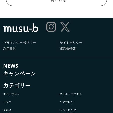
プライバシーポリシー
サイトポリシー
利用規約
運営者情報
NEWS
キャンペーン
カテゴリー
エステサロン
ネイル・マツエク
リラク
ヘアサロン
グルメ
ショッピング