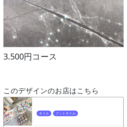
3.500円コース
このデザインのお店はこちら
ネイル
フットネイル