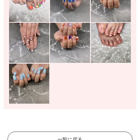
一覧に戻る