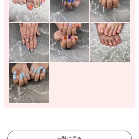
一覧に戻る