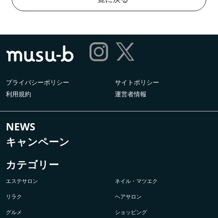
プライバシーポリシー
サイトポリシー
利用規約
運営者情報
NEWS
キャンペーン
カテゴリー
エステサロン
ネイル・マツエク
リラク
ヘアサロン
グルメ
ショッピング