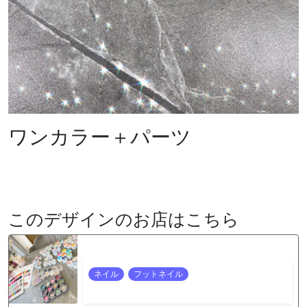
ワンカラー＋パーツ
このデザインのお店はこちら
ネイル
フットネイル