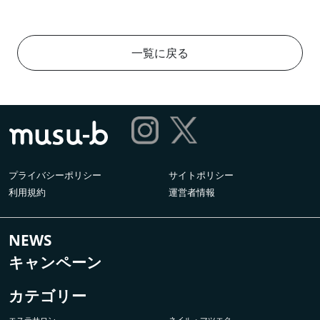
一覧に戻る
プライバシーポリシー
サイトポリシー
利用規約
運営者情報
NEWS
キャンペーン
カテゴリー
エステサロン
ネイル・マツエク