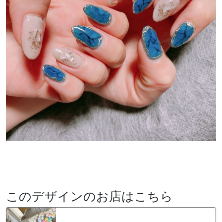
このデザインのお店はこちら