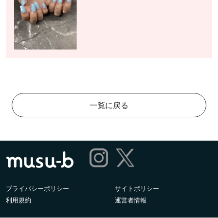
一覧に戻る
プライバシーポリシー
サイトポリシー
利用規約
運営者情報