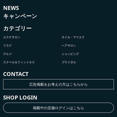
NEWS
キャンペーン
カテゴリー
エステサロン
ネイル・マツエク
リラク
ヘアサロン
グルメ
ショッピング
スクール＆フィットネス
ブライダル
CONTACT
広告掲載をお考えの方はこちらから
SHOP LOGIN
掲載中の店舗ログインはこちら