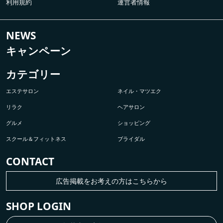
利用規約
運営者情報
NEWS
キャンペーン
カテゴリー
エステサロン
ネイル・マツエク
リラク
ヘアサロン
グルメ
ショッピング
スクール＆フィットネス
ブライダル
CONTACT
広告掲載をお考えの方はこちらから
SHOP LOGIN