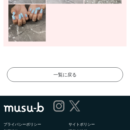
一覧に戻る
プライバシーポリシー
サイトポリシー