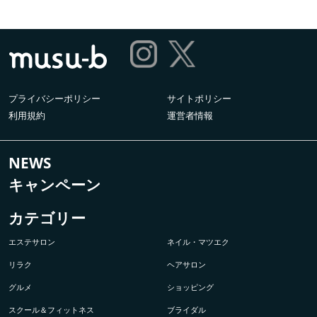
プライバシーポリシー
サイトポリシー
利用規約
運営者情報
NEWS
キャンペーン
カテゴリー
エステサロン
ネイル・マツエク
リラク
ヘアサロン
グルメ
ショッピング
スクール＆フィットネス
ブライダル