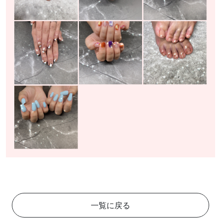
一覧に戻る