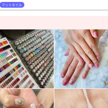
フットネイル