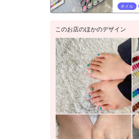
ネイル
このお店のほかのデザイン