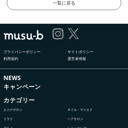
一覧に戻る
プライバシーポリシー
サイトポリシー
利用規約
運営者情報
NEWS
キャンペーン
カテゴリー
エステサロン
ネイル・マツエク
リラク
ヘアサロン
グルメ
ショッピング