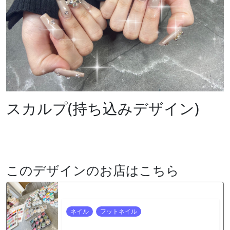
スカルプ(持ち込みデザイン)
このデザインのお店はこちら
ネイル
フットネイル