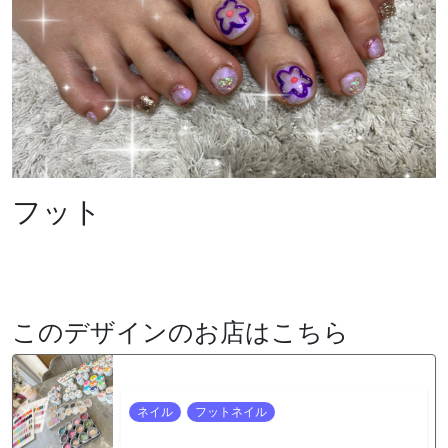
フット
このデザインのお店はこちら
ネイル
フットネイル