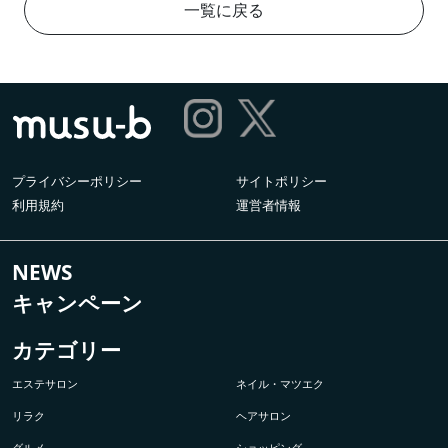
一覧に戻る
プライバシーポリシー
サイトポリシー
利用規約
運営者情報
NEWS
キャンペーン
カテゴリー
エステサロン
ネイル・マツエク
リラク
ヘアサロン
グルメ
ショッピング