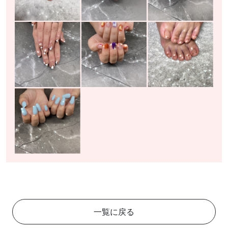
一覧に戻る