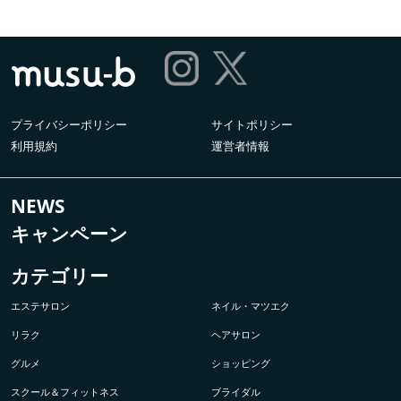
プライバシーポリシー
サイトポリシー
利用規約
運営者情報
NEWS
キャンペーン
カテゴリー
エステサロン
ネイル・マツエク
リラク
ヘアサロン
グルメ
ショッピング
スクール＆フィットネス
ブライダル