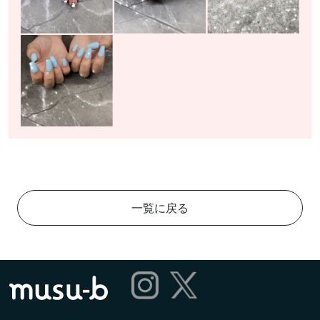
一覧に戻る