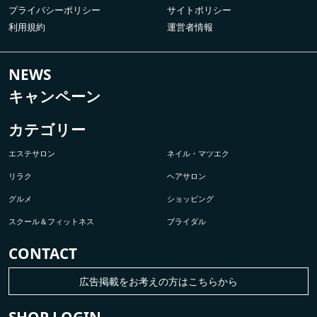
プライバシーポリシー
サイトポリシー
利用規約
運営者情報
NEWS
キャンペーン
カテゴリー
エステサロン
ネイル・マツエク
リラク
ヘアサロン
グルメ
ショッピング
スクール＆フィットネス
ブライダル
CONTACT
広告掲載をお考えの方はこちらから