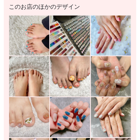
このお店のほかのデザイン