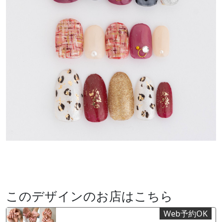
このデザインのお店はこちら
Web予約OK