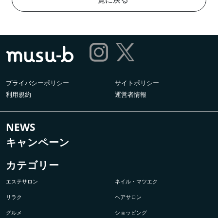
プライバシーポリシー
サイトポリシー
利用規約
運営者情報
NEWS
キャンペーン
カテゴリー
エステサロン
ネイル・マツエク
リラク
ヘアサロン
グルメ
ショッピング