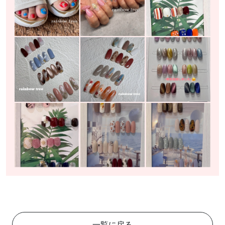
一覧に戻る