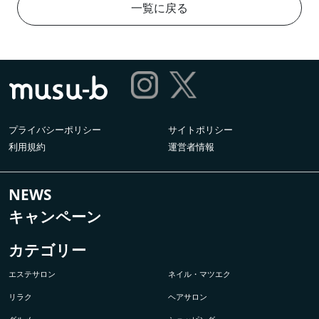
一覧に戻る
プライバシーポリシー
サイトポリシー
利用規約
運営者情報
NEWS
キャンペーン
カテゴリー
エステサロン
ネイル・マツエク
リラク
ヘアサロン