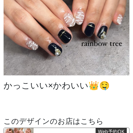
かっこいい×かわいい👑🤤
このデザインのお店はこちら
Web予約OK