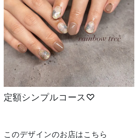
定額シンプルコース♡
このデザインのお店はこちら