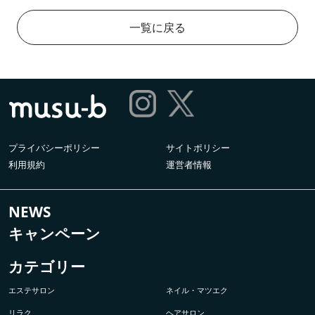
一覧に戻る
プライバシーポリシー
サイトポリシー
利用規約
運営者情報
NEWS
キャンペーン
カテゴリー
エステサロン
ネイル・マツエク
リラク
ヘアサロン