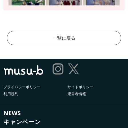
一覧に戻る
プライバシーポリシー
サイトポリシー
利用規約
運営者情報
NEWS
キャンペーン