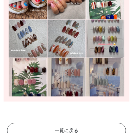
一覧に戻る