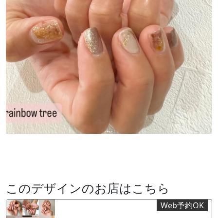
このデザインのお店はこちら
Web予約OK