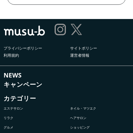
プライバシーポリシー
サイトポリシー
利用規約
運営者情報
NEWS
キャンペーン
カテゴリー
エステサロン
ネイル・マツエク
リラク
ヘアサロン
グルメ
ショッピング