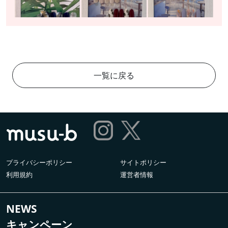
一覧に戻る
プライバシーポリシー
サイトポリシー
利用規約
運営者情報
NEWS
キャンペーン