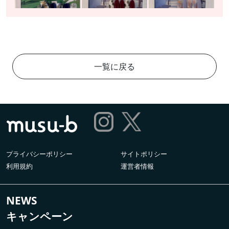
一覧に戻る
プライバシーポリシー
サイトポリシー
利用規約
運営者情報
NEWS
キャンペーン