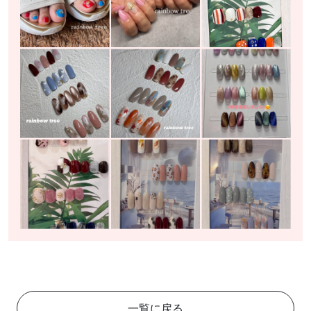
一覧に戻る