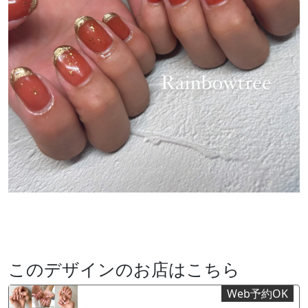
このデザインのお店はこちら
Web予約OK