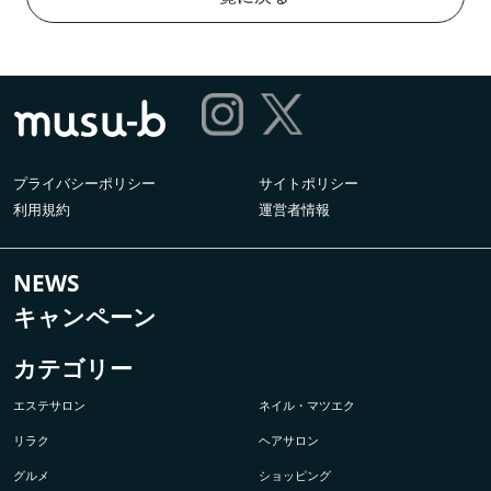
プライバシーポリシー
サイトポリシー
利用規約
運営者情報
NEWS
キャンペーン
カテゴリー
エステサロン
ネイル・マツエク
リラク
ヘアサロン
グルメ
ショッピング