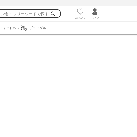
お気に入り
ログイン
フィットネス
ブライダル