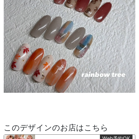
このデザインのお店はこちら
Web予約OK