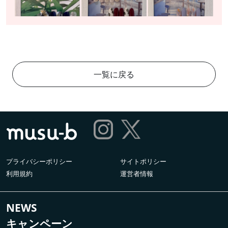
一覧に戻る
プライバシーポリシー
サイトポリシー
利用規約
運営者情報
NEWS
キャンペーン