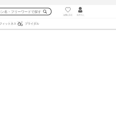
お気に入り
ログイン
フィットネス
ブライダル