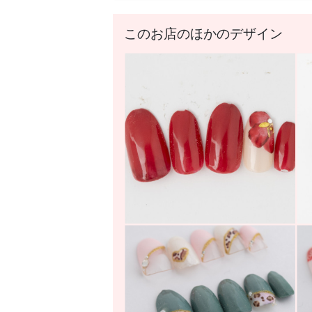
このお店のほかのデザイン