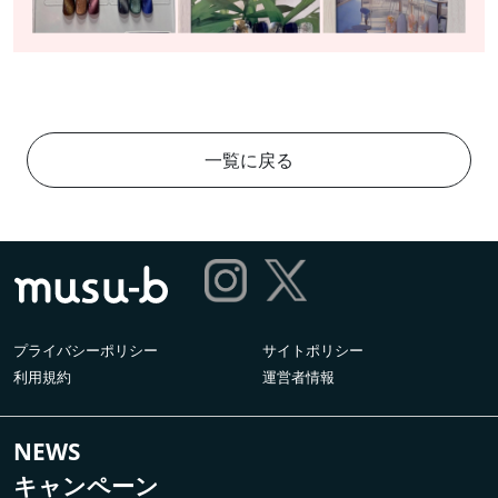
一覧に戻る
プライバシーポリシー
サイトポリシー
利用規約
運営者情報
NEWS
キャンペーン