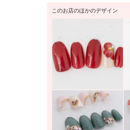
このお店のほかのデザイン