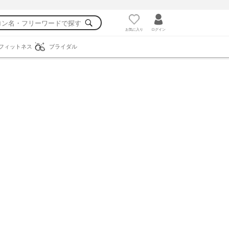
お気に入り
ログイン
フィットネス
ブライダル