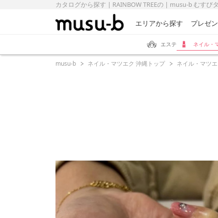
カタログから探す | RAINBOW TREEの | musu-b むす
エリアから探す
プレゼン
エステ
ネイル・
musu-b
ネイル・マツエク 沖縄トップ
ネイル・マツエ